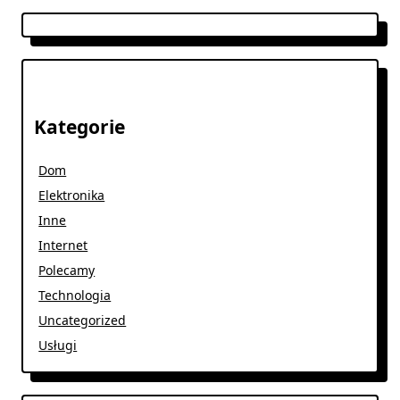
Kategorie
Dom
Elektronika
Inne
Internet
Polecamy
Technologia
Uncategorized
Usługi