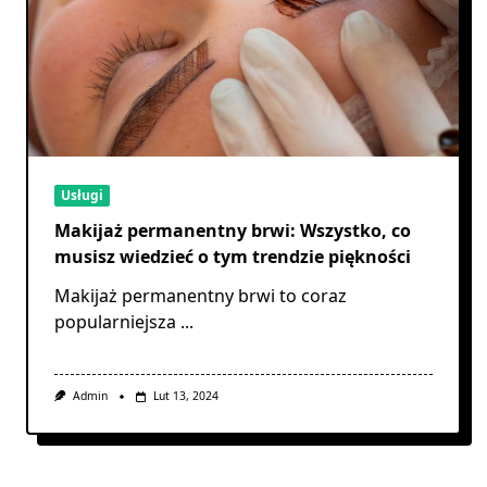
Usługi
Makijaż permanentny brwi: Wszystko, co
musisz wiedzieć o tym trendzie piękności
Makijaż permanentny brwi to coraz
popularniejsza
...
Admin
Lut 13, 2024