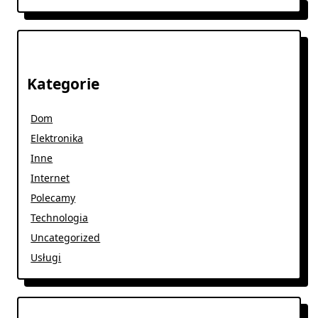
Kategorie
Dom
Elektronika
Inne
Internet
Polecamy
Technologia
Uncategorized
Usługi