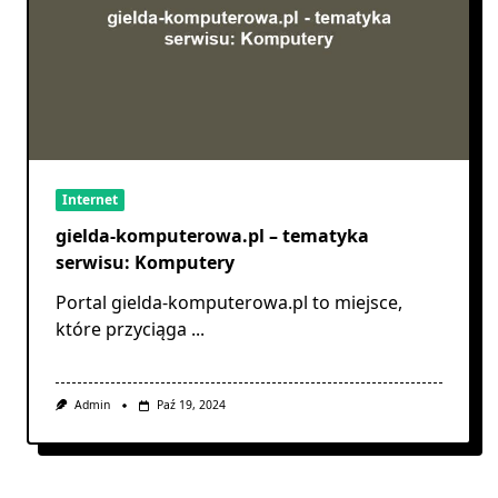
Internet
gielda-komputerowa.pl – tematyka
serwisu: Komputery
Portal gielda-komputerowa.pl to miejsce,
które przyciąga
...
Admin
Paź 19, 2024