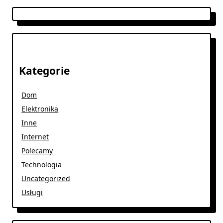
Kategorie
Dom
Elektronika
Inne
Internet
Polecamy
Technologia
Uncategorized
Usługi