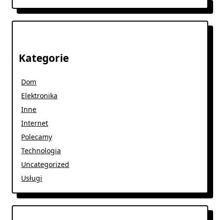
Kategorie
Dom
Elektronika
Inne
Internet
Polecamy
Technologia
Uncategorized
Usługi