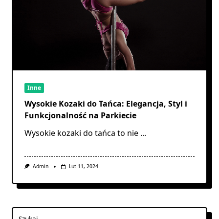
Inne
Wysokie Kozaki do Tańca: Elegancja, Styl i
Funkcjonalność na Parkiecie
Wysokie kozaki do tańca to nie
...
Admin
Lut 11, 2024
Szukaj