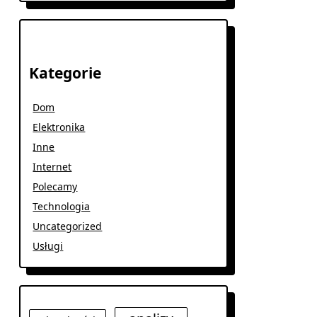
Kategorie
Dom
Elektronika
Inne
Internet
Polecamy
Technologia
Uncategorized
Usługi