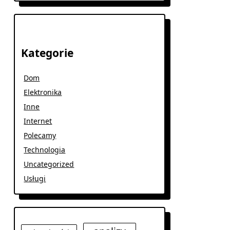
Kategorie
Dom
Elektronika
Inne
Internet
Polecamy
Technologia
Uncategorized
Usługi