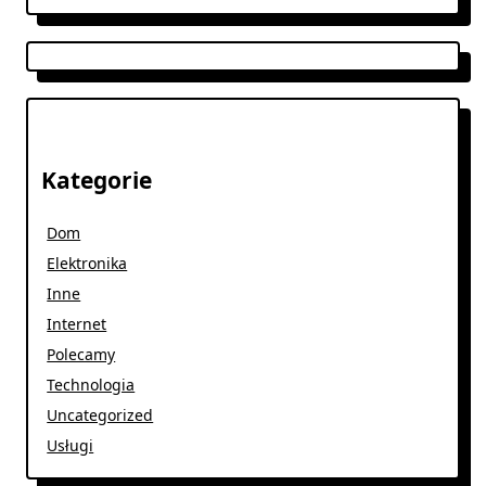
Kategorie
Dom
Elektronika
Inne
Internet
Polecamy
Technologia
Uncategorized
Usługi