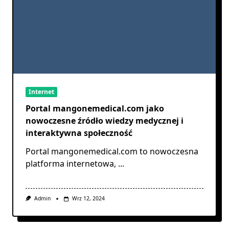
Internet
Portal mangonemedical.com jako
nowoczesne źródło wiedzy medycznej i
interaktywna społeczność
Portal mangonemedical.com to nowoczesna
platforma internetowa,
...
Admin
Wrz 12, 2024