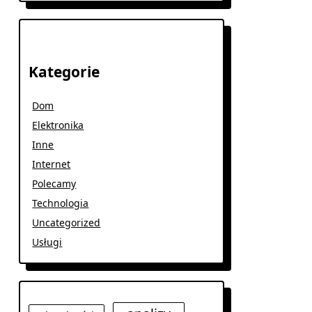
Kategorie
Dom
Elektronika
Inne
Internet
Polecamy
Technologia
Uncategorized
Usługi