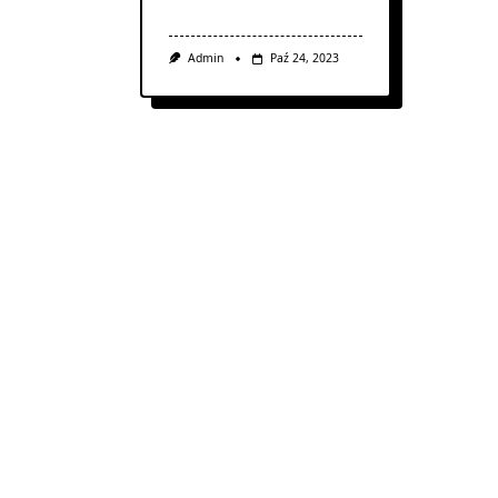
Admin
Paź 24, 2023