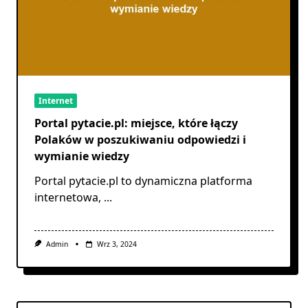
Internet
Portal pytacie.pl: miejsce, które łączy
Polaków w poszukiwaniu odpowiedzi i
wymianie wiedzy
Portal pytacie.pl to dynamiczna platforma
internetowa,
...
Admin
Wrz 3, 2024