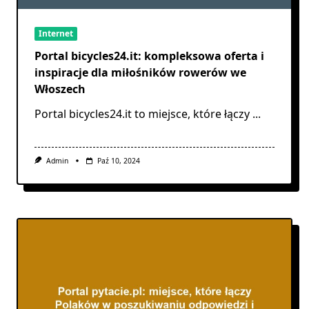
Internet
Portal bicycles24.it: kompleksowa oferta i
inspiracje dla miłośników rowerów we
Włoszech
Portal bicycles24.it to miejsce, które łączy
...
Admin
Paź 10, 2024