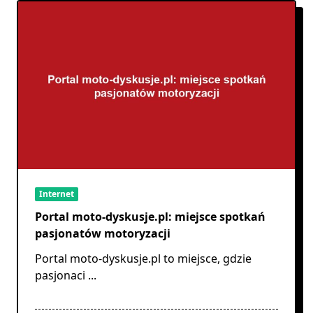
Internet
Portal moto-dyskusje.pl: miejsce spotkań
pasjonatów motoryzacji
Portal moto-dyskusje.pl to miejsce, gdzie
pasjonaci
...