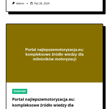
Admin
Paź 28, 2024
Internet
Portal najlepszemotoryzacja.eu:
kompleksowe źródło wiedzy dla