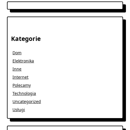
Kategorie
Dom
Elektronika
Inne
Internet
Polecamy
Technologia
Uncategorized
Usługi