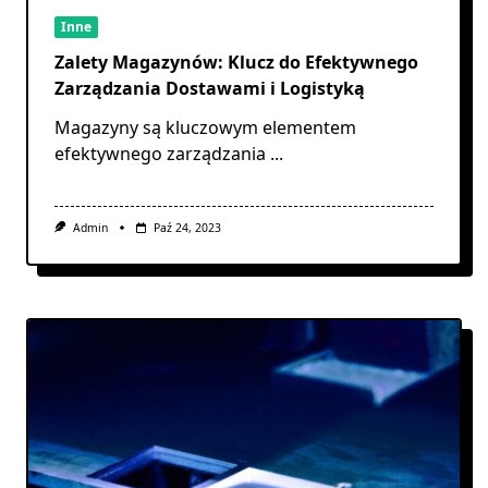
Inne
Zalety Magazynów: Klucz do Efektywnego
Zarządzania Dostawami i Logistyką
Magazyny są kluczowym elementem
efektywnego zarządzania
...
Admin
Paź 24, 2023