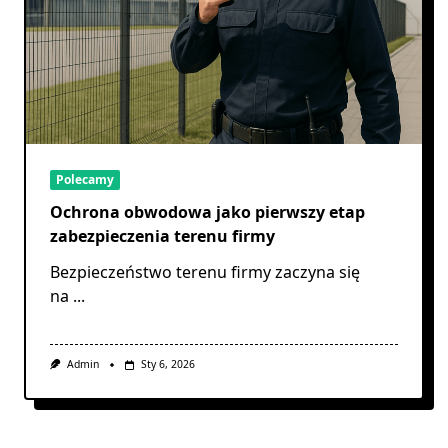
Polecamy
Ochrona obwodowa jako pierwszy etap
zabezpieczenia terenu firmy
Bezpieczeństwo terenu firmy zaczyna się
na
...
Admin
Sty 6, 2026