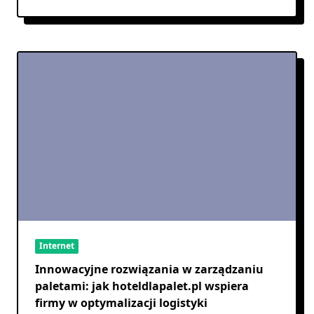
Internet
Innowacyjne rozwiązania w zarządzaniu
paletami: jak hoteldlapalet.pl wspiera
firmy w optymalizacji logistyki