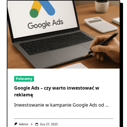
Polecamy
Google Ads – czy warto inwestować w
reklamę
Inwestowanie w kampanie Google Ads od
...
Admin
Gru 27, 2025