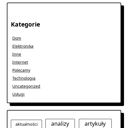
Kategorie
Dom
Elektronika
Inne
Internet
Polecamy
Technologia
Uncategorized
Usługi
analizy
artykuły
aktualności