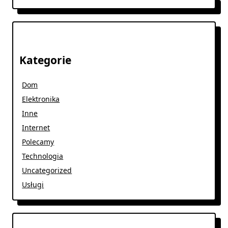
Kategorie
Dom
Elektronika
Inne
Internet
Polecamy
Technologia
Uncategorized
Usługi