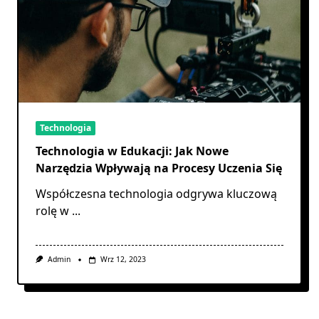
Technologia
Technologia w Edukacji: Jak Nowe
Narzędzia Wpływają na Procesy Uczenia Się
Współczesna technologia odgrywa kluczową
rolę w
...
Admin
Wrz 12, 2023