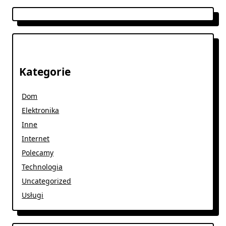
Kategorie
Dom
Elektronika
Inne
Internet
Polecamy
Technologia
Uncategorized
Usługi