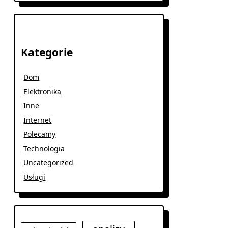
Kategorie
Dom
Elektronika
Inne
Internet
Polecamy
Technologia
Uncategorized
Usługi