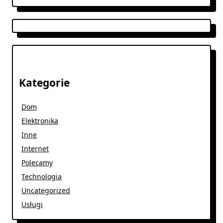
Kategorie
Dom
Elektronika
Inne
Internet
Polecamy
Technologia
Uncategorized
Usługi