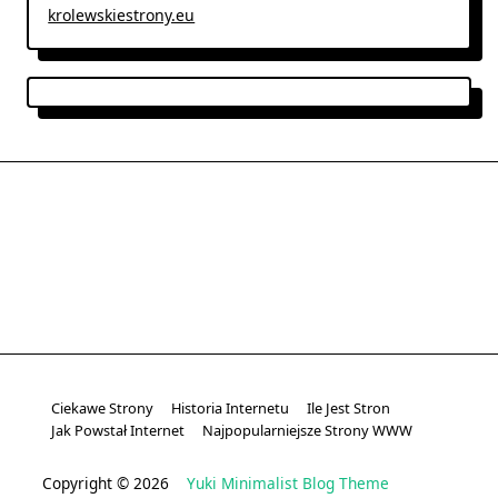
krolewskiestrony.eu
Ciekawe Strony
Historia Internetu
Ile Jest Stron
Jak Powstał Internet
Najpopularniejsze Strony WWW
Copyright © 2026
Yuki Minimalist Blog Theme