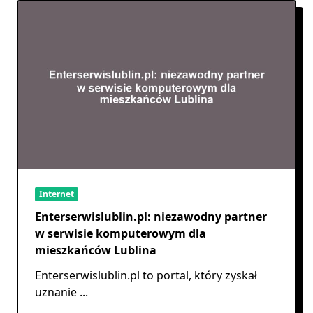
Internet
Enterserwislublin.pl: niezawodny partner
w serwisie komputerowym dla
mieszkańców Lublina
Enterserwislublin.pl to portal, który zyskał
uznanie
...