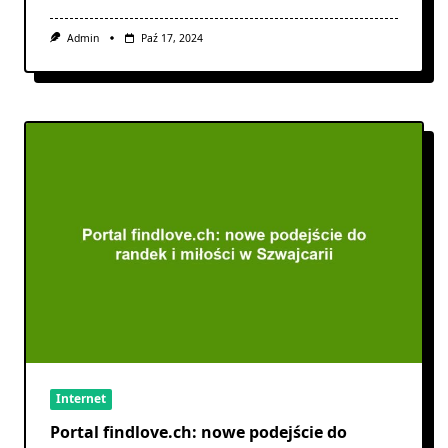
Admin
Paź 17, 2024
Internet
Portal findlove.ch: nowe podejście do