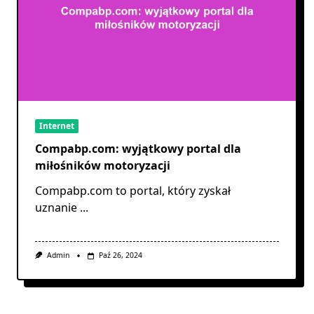
Internet
Compabp.com: wyjątkowy portal dla
miłośników motoryzacji
Compabp.com to portal, który zyskał
uznanie
...
Admin
Paź 26, 2024