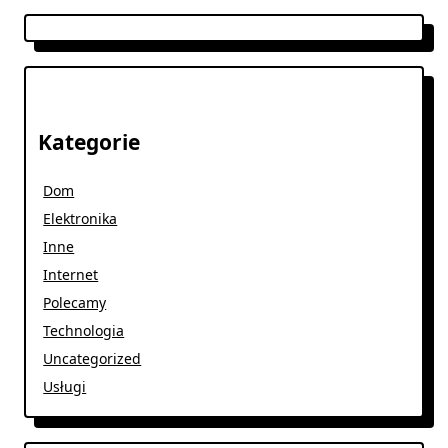
Kategorie
Dom
Elektronika
Inne
Internet
Polecamy
Technologia
Uncategorized
Usługi