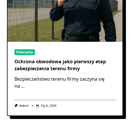
Polecamy
Ochrona obwodowa jako pierwszy etap
zabezpieczenia terenu firmy
Bezpieczeństwo terenu firmy zaczyna się
na
...
Admin
Sty 6, 2026