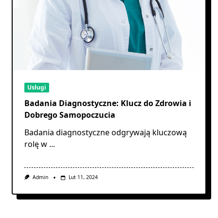
Usługi
Badania Diagnostyczne: Klucz do Zdrowia i
Dobrego Samopoczucia
Badania diagnostyczne odgrywają kluczową
rolę w
...
Admin
Lut 11, 2024