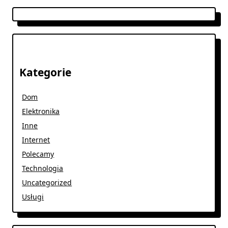
Kategorie
Dom
Elektronika
Inne
Internet
Polecamy
Technologia
Uncategorized
Usługi