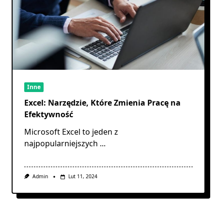
Inne
Excel: Narzędzie, Które Zmienia Pracę na
Efektywność
Microsoft Excel to jeden z
najpopularniejszych
...
Admin
Lut 11, 2024