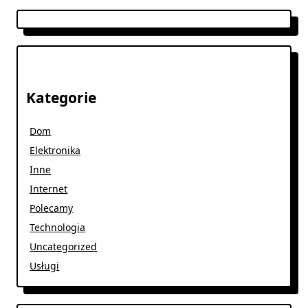
Kategorie
Dom
Elektronika
Inne
Internet
Polecamy
Technologia
Uncategorized
Usługi