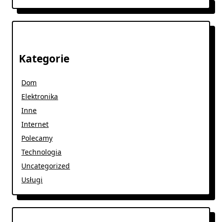
Kategorie
Dom
Elektronika
Inne
Internet
Polecamy
Technologia
Uncategorized
Usługi