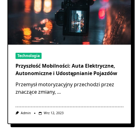
Technologia
Przyszłość Mobilności: Auta Elektryczne,
Autonomiczne i Udostępnianie Pojazdów
Przemysł motoryzacyjny przechodzi przez
znaczące zmiany,
...
Admin
Wrz 12, 2023