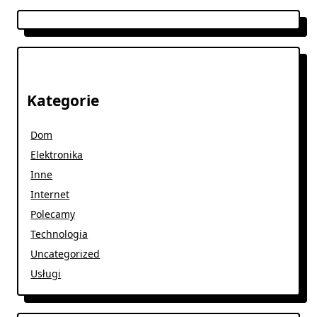
Kategorie
Dom
Elektronika
Inne
Internet
Polecamy
Technologia
Uncategorized
Usługi