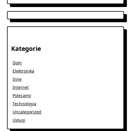
Kategorie
Dom
Elektronika
Inne
Internet
Polecamy
Technologia
Uncategorized
Usługi