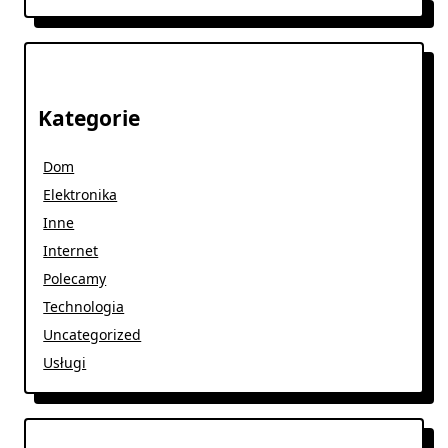
Kategorie
Dom
Elektronika
Inne
Internet
Polecamy
Technologia
Uncategorized
Usługi