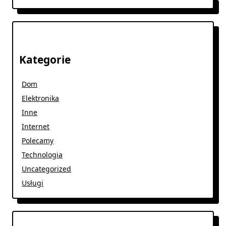
Kategorie
Dom
Elektronika
Inne
Internet
Polecamy
Technologia
Uncategorized
Usługi