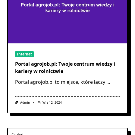
Internet
Portal agrojob.pl: Twoje centrum wiedzy i
kariery w rolnictwie
Portal agrojob.pl to miejsce, które łączy
...
Admin
Wrz 12, 2024
Szukaj