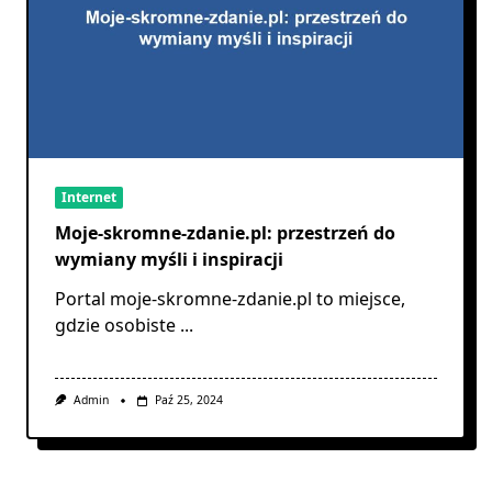
Internet
Moje-skromne-zdanie.pl: przestrzeń do
wymiany myśli i inspiracji
Portal moje-skromne-zdanie.pl to miejsce,
gdzie osobiste
...
Admin
Paź 25, 2024