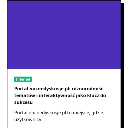
Internet
Portal nocnedyskusje.pl: różnorodność
tematów i interaktywność jako klucz do
sukcesu
Portal nocnedyskusje.pl to miejsce, gdzie
użytkownicy
...