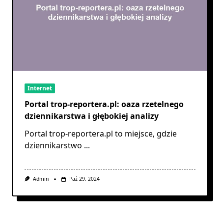
Internet
Portal trop-reportera.pl: oaza rzetelnego
dziennikarstwa i głębokiej analizy
Portal trop-reportera.pl to miejsce, gdzie
dziennikarstwo
...
Admin
Paź 29, 2024