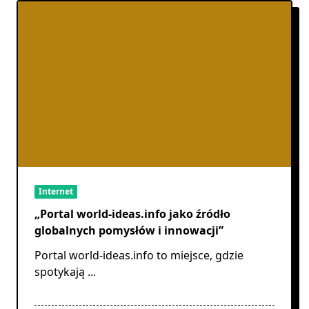
Internet
„Portal world-ideas.info jako źródło
globalnych pomysłów i innowacji”
Portal world-ideas.info to miejsce, gdzie
spotykają
...