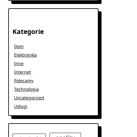
Kategorie
Dom
Elektronika
Inne
Internet
Polecamy
Technologia
Uncategorized
Usługi