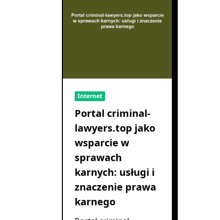
Internet
Portal criminal-
lawyers.top jako
wsparcie w
sprawach
karnych: usługi i
znaczenie prawa
karnego