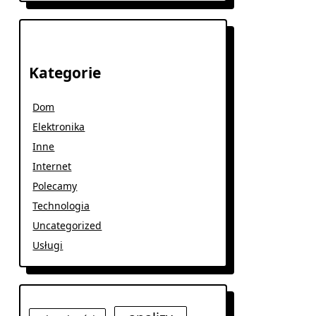
Kategorie
Dom
Elektronika
Inne
Internet
Polecamy
Technologia
Uncategorized
Usługi