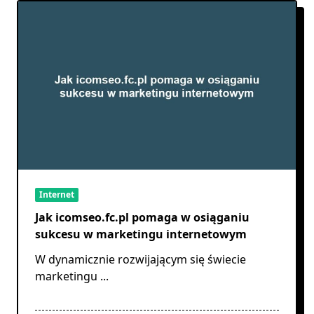
Internet
Jak icomseo.fc.pl pomaga w osiąganiu
sukcesu w marketingu internetowym
W dynamicznie rozwijającym się świecie
marketingu
...