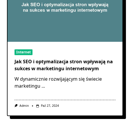
Internet
Jak SEO i optymalizacja stron wpływają na
sukces w marketingu internetowym
W dynamicznie rozwijającym się świecie
marketingu
...
Admin
Paź 27, 2024