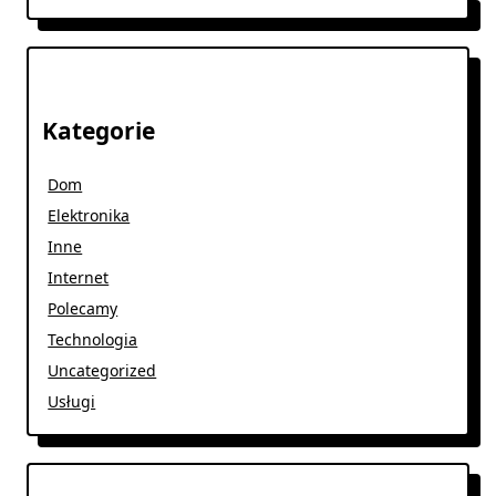
Kategorie
Dom
Elektronika
Inne
Internet
Polecamy
Technologia
Uncategorized
Usługi