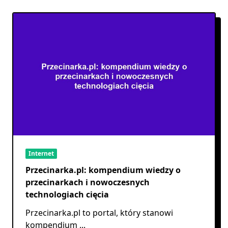
Internet
Przecinarka.pl: kompendium wiedzy o
przecinarkach i nowoczesnych
technologiach cięcia
Przecinarka.pl to portal, który stanowi
kompendium
...