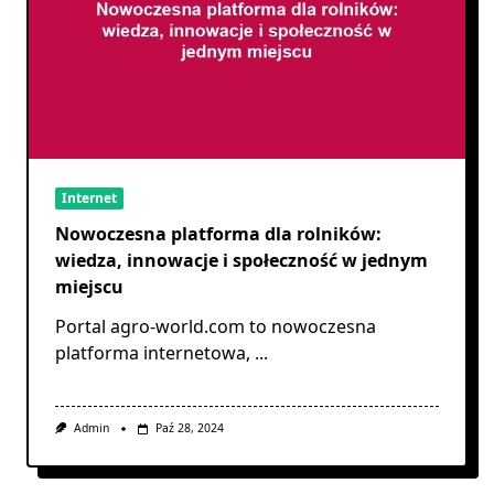
Internet
Nowoczesna platforma dla rolników:
wiedza, innowacje i społeczność w jednym
miejscu
Portal agro-world.com to nowoczesna
platforma internetowa,
...
Admin
Paź 28, 2024