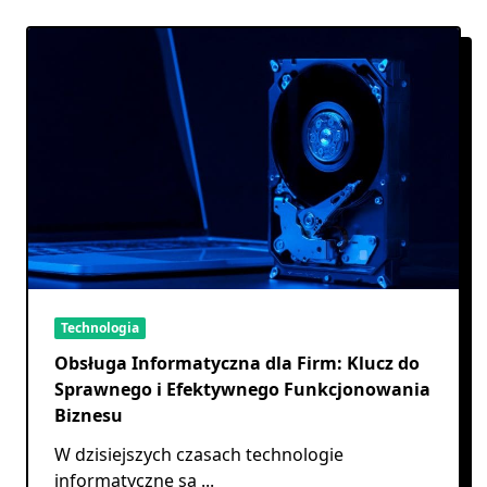
Technologia
Obsługa Informatyczna dla Firm: Klucz do
Sprawnego i Efektywnego Funkcjonowania
Biznesu
W dzisiejszych czasach technologie
informatyczne są
...