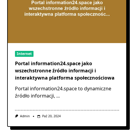
Internet
Portal information24.space jako
wszechstronne źródło informacji i
interaktywna platforma społecznościowa
Portal information24.space to dynamiczne
źródło informacji,
...
Admin
Paź 20, 2024