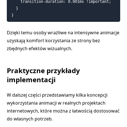
    transition-duration: 0.001ms !important;

  }

Dzięki temu osoby wrażliwe na intensywne animacje
uzyskają komfort korzystania ze strony bez
zbędnych efektów wizualnych.
Praktyczne przykłady
implementacji
W dalszej części przedstawiamy kilka koncepcji
wykorzystania animacji w realnych projektach
internetowych, które można z łatwością dostosować
do własnych potrzeb.