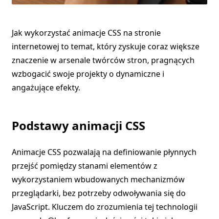
Jak wykorzystać animacje CSS na stronie
internetowej to temat, który zyskuje coraz większe
znaczenie w arsenale twórców stron, pragnących
wzbogacić swoje projekty o dynamiczne i
angażujące efekty.
Podstawy animacji CSS
Animacje CSS pozwalają na definiowanie płynnych
przejść pomiędzy stanami elementów z
wykorzystaniem wbudowanych mechanizmów
przeglądarki, bez potrzeby odwoływania się do
JavaScript. Kluczem do zrozumienia tej technologii