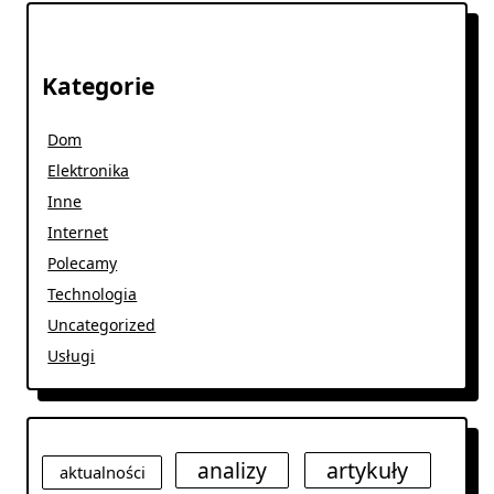
Kategorie
Dom
Elektronika
Inne
Internet
Polecamy
Technologia
Uncategorized
Usługi
analizy
artykuły
aktualności