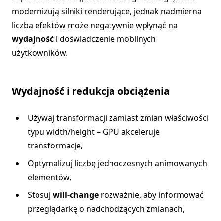
modernizują silniki renderujące, jednak nadmierna
liczba efektów może negatywnie wpłynąć na
wydajność
i doświadczenie mobilnych
użytkowników.
Wydajność i redukcja obciążenia
Używaj transformacji zamiast zmian właściwości
typu width/height – GPU akceleruje
transformacje,
Optymalizuj liczbę jednoczesnych animowanych
elementów,
Stosuj
will-change
rozważnie, aby informować
przeglądarkę o nadchodzących zmianach,