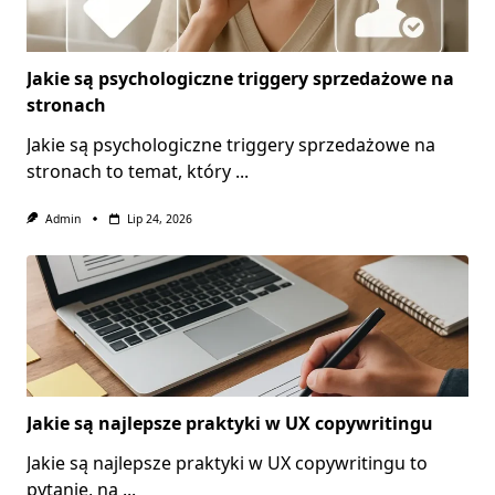
Jakie są psychologiczne triggery sprzedażowe na
stronach
Jakie są psychologiczne triggery sprzedażowe na
stronach to temat, który
...
Admin
Lip 24, 2026
Jakie są najlepsze praktyki w UX copywritingu
Jakie są najlepsze praktyki w UX copywritingu to
pytanie, na
...