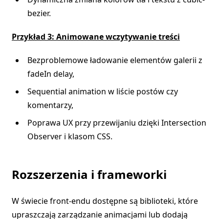
bezier.
Przykład 3: Animowane wczytywanie treści
Bezproblemowe ładowanie elementów galerii z
fadeIn delay,
Sequential animation w liście postów czy
komentarzy,
Poprawa UX przy przewijaniu dzięki Intersection
Observer i klasom CSS.
Rozszerzenia i frameworki
W świecie front-endu dostępne są biblioteki, które
upraszczają zarządzanie animacjami lub dodają