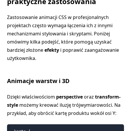
praktyczne zastosowania
Zastosowanie animacji CSS w profesjonalnych
projektach często wymaga łączenia ich z innymi
mechanizmami stylowania i skryptami. Poniżej
omówimy kilka podejść, które pomogą uzyskać
bardziej złożone
efekty
i poprawić zaangażowanie
użytkownika.
Animacje warstw i 3D
Dzięki właściwościom
perspective
oraz
transform-
style
możemy kreować iluzję trójwymiarowości. Na
przykład, aby obrócić kartę produktu wokół osi Y: