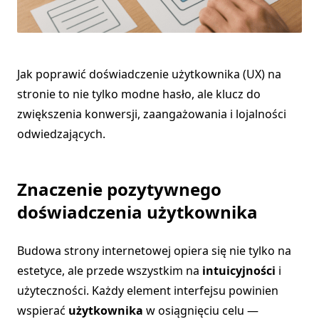
Jak poprawić doświadczenie użytkownika (UX) na
stronie to nie tylko modne hasło, ale klucz do
zwiększenia konwersji, zaangażowania i lojalności
odwiedzających.
Znaczenie pozytywnego
doświadczenia użytkownika
Budowa strony internetowej opiera się nie tylko na
estetyce, ale przede wszystkim na
intuicyjności
i
użyteczności. Każdy element interfejsu powinien
wspierać
użytkownika
w osiągnięciu celu —