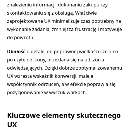
znalezieniu informacji, dokonaniu zakupu czy
skontaktowaniu się z obsługą. Właściwie
zaprojektowane UX minimalizuje czas potrzebny na
wykonanie zadania, zmniejsza frustrację i motywuje
do powrotu.
Dbałość
o detale, od poprawnej wielkości czcionki
po czytelne ikony, przekłada się na odczucia
odwiedzających. Dzięki dobrze zoptymalizowanemu
UX wzrasta wskaźnik konwersji, maleje
współczynnik odrzuceń, a w efekcie poprawia się
pozycjonowanie w wyszukiwarkach.
Kluczowe elementy skutecznego
UX