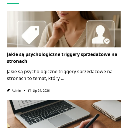
Jakie są psychologiczne triggery sprzedażowe na
stronach
Jakie są psychologiczne triggery sprzedażowe na
stronach to temat, który
...
Admin
Lip 24, 2026