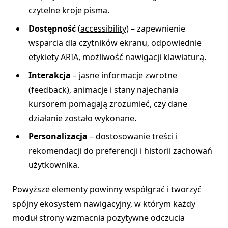
czytelne kroje pisma.
Dostępność
(
accessibility
) – zapewnienie
wsparcia dla czytników ekranu, odpowiednie
etykiety ARIA, możliwość nawigacji klawiaturą.
Interakcja
– jasne informacje zwrotne
(feedback), animacje i stany najechania
kursorem pomagają zrozumieć, czy dane
działanie zostało wykonane.
Personalizacja
– dostosowanie treści i
rekomendacji do preferencji i historii zachowań
użytkownika.
Powyższe elementy powinny współgrać i tworzyć
spójny ekosystem nawigacyjny, w którym każdy
moduł strony wzmacnia pozytywne odczucia