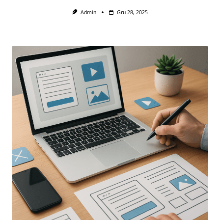
Admin
Gru 28, 2025