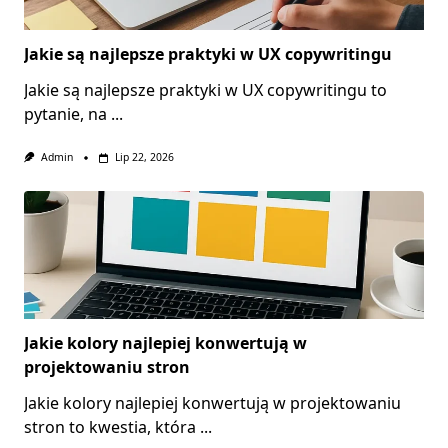
Jakie są najlepsze praktyki w UX copywritingu
Jakie są najlepsze praktyki w UX copywritingu to
pytanie, na
...
Admin
Lip 22, 2026
Jakie kolory najlepiej konwertują w
projektowaniu stron
Jakie kolory najlepiej konwertują w projektowaniu
stron to kwestia, która
...