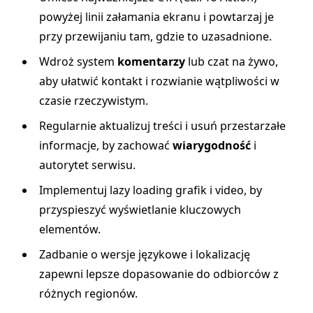
powyżej linii załamania ekranu i powtarzaj je
przy przewijaniu tam, gdzie to uzasadnione.
Wdroż system
komentarzy
lub czat na żywo,
aby ułatwić kontakt i rozwianie wątpliwości w
czasie rzeczywistym.
Regularnie aktualizuj treści i usuń przestarzałe
informacje, by zachować
wiarygodność
i
autorytet serwisu.
Implementuj lazy loading grafik i video, by
przyspieszyć wyświetlanie kluczowych
elementów.
Zadbanie o wersje językowe i lokalizację
zapewni lepsze dopasowanie do odbiorców z
różnych regionów.