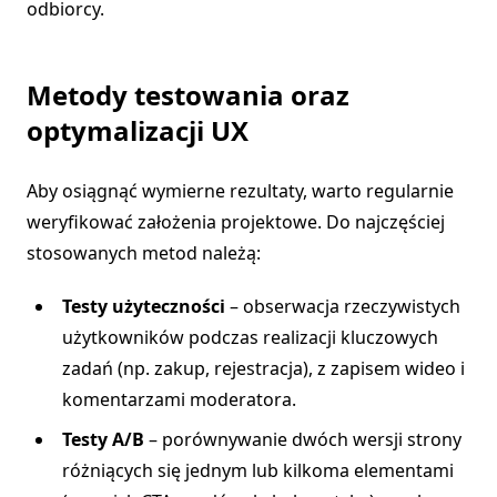
odbiorcy.
Metody testowania oraz
optymalizacji UX
Aby osiągnąć wymierne rezultaty, warto regularnie
weryfikować założenia projektowe. Do najczęściej
stosowanych metod należą:
Testy użyteczności
– obserwacja rzeczywistych
użytkowników podczas realizacji kluczowych
zadań (np. zakup, rejestracja), z zapisem wideo i
komentarzami moderatora.
Testy A/B
– porównywanie dwóch wersji strony
różniących się jednym lub kilkoma elementami