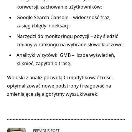
konwersji, zachowanie użytkowników;
Google Search Console – widoczność fraz,
zasięg i błędy indeksacji;
Narzędzi do monitoringu pozycji – aby śledzić
zmiany w rankingu na wybrane słowa kluczowe;
Analityki wizytówki GMB – liczba wyświetleń,
kliknięć, zapytań o trasę.
Wnioski z analiz pozwolą Ci modyfikować treści,
optymalizować nowe podstrony i reagować na
zmieniające się algorytmy wyszukiwarek.
<span
PREVIOUS POST