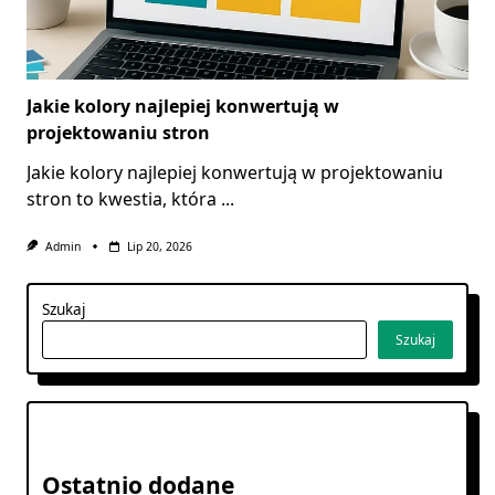
Jakie kolory najlepiej konwertują w
projektowaniu stron
Jakie kolory najlepiej konwertują w projektowaniu
stron to kwestia, która
...
Admin
Lip 20, 2026
Szukaj
Szukaj
Ostatnio dodane