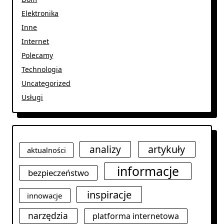
Elektronika
Inne
Internet
Polecamy
Technologia
Uncategorized
Usługi
analizy
artykuły
aktualności
informacje
bezpieczeństwo
inspiracje
innowacje
narzędzia
platforma internetowa