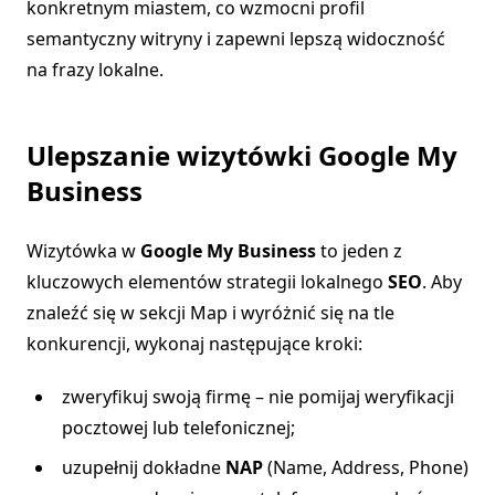
konkretnym miastem, co wzmocni profil
semantyczny witryny i zapewni lepszą widoczność
na frazy lokalne.
Ulepszanie wizytówki Google My
Business
Wizytówka w
Google My Business
to jeden z
kluczowych elementów strategii lokalnego
SEO
. Aby
znaleźć się w sekcji Map i wyróżnić się na tle
konkurencji, wykonaj następujące kroki:
zweryfikuj swoją firmę – nie pomijaj weryfikacji
pocztowej lub telefonicznej;
uzupełnij dokładne
NAP
(Name, Address, Phone)