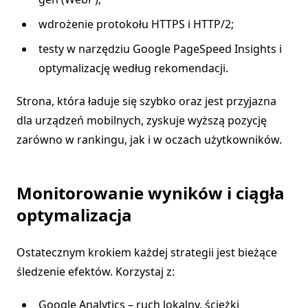
wdrożenie protokołu HTTPS i HTTP/2;
testy w narzędziu Google PageSpeed Insights i
optymalizację według rekomendacji.
Strona, która ładuje się szybko oraz jest przyjazna
dla urządzeń mobilnych, zyskuje wyższą pozycję
zarówno w rankingu, jak i w oczach użytkowników.
Monitorowanie wyników i ciągła
optymalizacja
Ostatecznym krokiem każdej strategii jest bieżące
śledzenie efektów. Korzystaj z:
Google Analytics – ruch lokalny, ścieżki