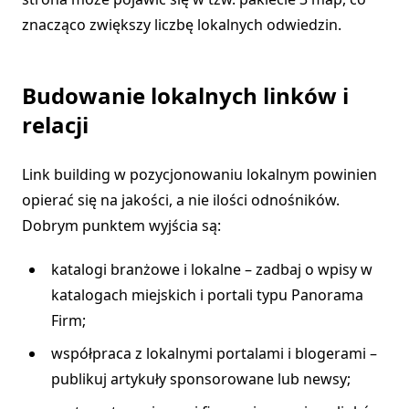
znacząco zwiększy liczbę lokalnych odwiedzin.
Budowanie lokalnych linków i
relacji
Link building w pozycjonowaniu lokalnym powinien
opierać się na jakości, a nie ilości odnośników.
Dobrym punktem wyjścia są:
katalogi branżowe i lokalne – zadbaj o wpisy w
katalogach miejskich i portali typu Panorama
Firm;
współpraca z lokalnymi portalami i blogerami –
publikuj artykuły sponsorowane lub newsy;