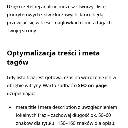
Dzięki rzetelnej analizie możesz stworzyć listę
priorytetowych słów kluczowych, które będą
przewijać się w treści, nagłówkach i meta tagach
Twojej strony.
Optymalizacja treści i meta
tagów
Gdy lista fraz jest gotowa, czas na wdrożenie ich w
obrębie witryny. Warto zadbać o
SEO on-page
,
uzupełniając:
meta title i meta description z uwzględnieniem
lokalnych fraz – zachowaj długość ok. 50–60
znaków dla tytułu i 150–160 znaków dla opisu;