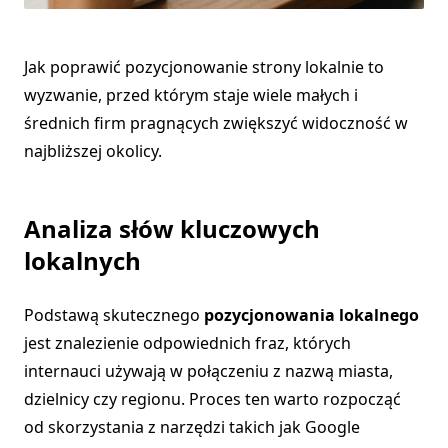
Jak poprawić pozycjonowanie strony lokalnie to
wyzwanie, przed którym staje wiele małych i
średnich firm pragnących zwiększyć widoczność w
najbliższej okolicy.
Analiza słów kluczowych
lokalnych
Podstawą skutecznego
pozycjonowania lokalnego
jest znalezienie odpowiednich fraz, których
internauci używają w połączeniu z nazwą miasta,
dzielnicy czy regionu. Proces ten warto rozpocząć
od skorzystania z narzędzi takich jak Google