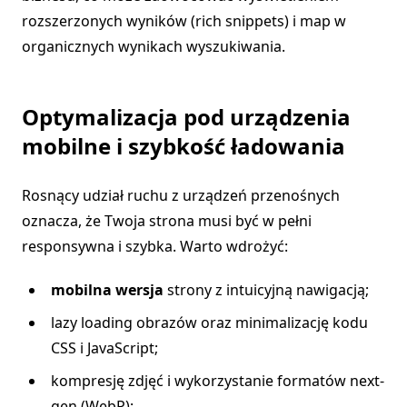
rozszerzonych wyników (rich snippets) i map w
organicznych wynikach wyszukiwania.
Optymalizacja pod urządzenia
mobilne i szybkość ładowania
Rosnący udział ruchu z urządzeń przenośnych
oznacza, że Twoja strona musi być w pełni
responsywna i szybka. Warto wdrożyć:
mobilna wersja
strony z intuicyjną nawigacją;
lazy loading obrazów oraz minimalizację kodu
CSS i JavaScript;
kompresję zdjęć i wykorzystanie formatów next-
gen (WebP);