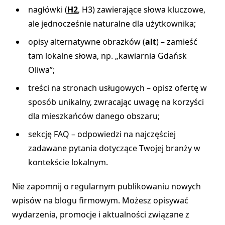
nagłówki (
H2
, H3) zawierające słowa kluczowe,
ale jednocześnie naturalne dla użytkownika;
opisy alternatywne obrazków (
alt
) – zamieść
tam lokalne słowa, np. „kawiarnia Gdańsk
Oliwa”;
treści na stronach usługowych – opisz ofertę w
sposób unikalny, zwracając uwagę na korzyści
dla mieszkańców danego obszaru;
sekcję FAQ – odpowiedzi na najczęściej
zadawane pytania dotyczące Twojej branży w
kontekście lokalnym.
Nie zapomnij o regularnym publikowaniu nowych
wpisów na blogu firmowym. Możesz opisywać
wydarzenia, promocje i aktualności związane z