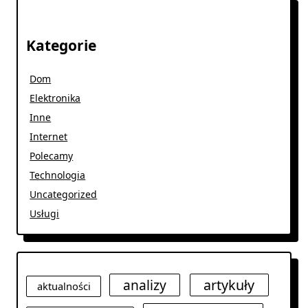
Kategorie
Dom
Elektronika
Inne
Internet
Polecamy
Technologia
Uncategorized
Usługi
analizy
artykuły
aktualności