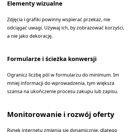
Elementy wizualne
Zdjęcia i grafiki powinny wspierać przekaz, nie
odciągać uwagi. Używaj ich, by zobrazować korzyści,
a nie jako dekorację.
Formularze i ścieżka konwersji
Ogranicz liczbę pól w formularzu do minimum. Im
mniej informacji do wprowadzenia, tym większa
szansa na ukończenie procesu zakupu lub zapisu.
Monitorowanie i rozwój oferty
Rynek internetu zmienia się dynamicznie, dlatego