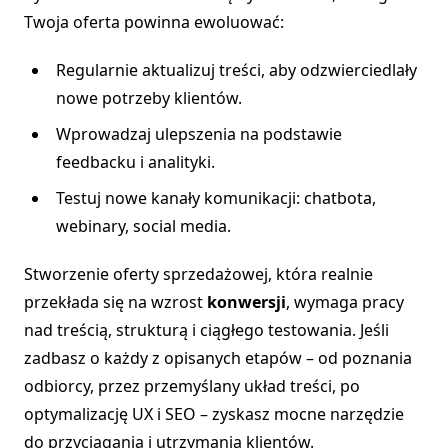
Twoja oferta powinna ewoluować:
Regularnie aktualizuj treści, aby odzwierciedlały
nowe potrzeby klientów.
Wprowadzaj ulepszenia na podstawie
feedbacku i analityki.
Testuj nowe kanały komunikacji: chatbota,
webinary, social media.
Stworzenie oferty sprzedażowej, która realnie
przekłada się na wzrost
konwersji
, wymaga pracy
nad treścią, strukturą i ciągłego testowania. Jeśli
zadbasz o każdy z opisanych etapów – od poznania
odbiorcy, przez przemyślany układ treści, po
optymalizację UX i SEO – zyskasz mocne narzędzie
do przyciągania i utrzymania klientów.