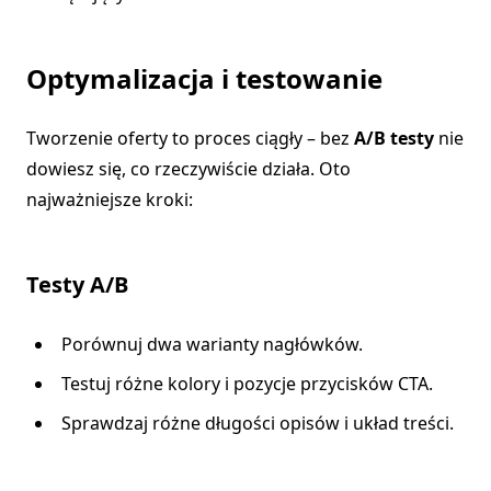
Optymalizacja i testowanie
Tworzenie oferty to proces ciągły – bez
A/B testy
nie
dowiesz się, co rzeczywiście działa. Oto
najważniejsze kroki:
Testy A/B
Porównuj dwa warianty nagłówków.
Testuj różne kolory i pozycje przycisków CTA.
Sprawdzaj różne długości opisów i układ treści.