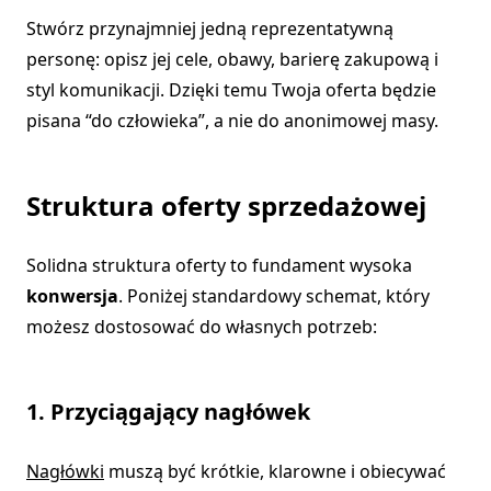
Stwórz przynajmniej jedną reprezentatywną
personę: opisz jej cele, obawy, barierę zakupową i
styl komunikacji. Dzięki temu Twoja oferta będzie
pisana “do człowieka”, a nie do anonimowej masy.
Struktura oferty sprzedażowej
Solidna struktura oferty to fundament wysoka
konwersja
. Poniżej standardowy schemat, który
możesz dostosować do własnych potrzeb:
1. Przyciągający nagłówek
Nagłówki
muszą być krótkie, klarowne i obiecywać