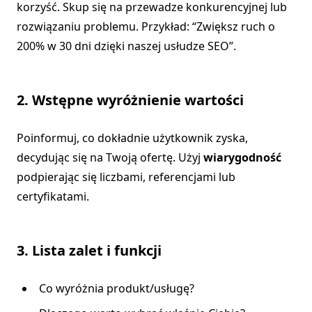
korzyść. Skup się na przewadze konkurencyjnej lub
rozwiązaniu problemu. Przykład: “Zwiększ ruch o
200% w 30 dni dzięki naszej usłudze SEO”.
2. Wstępne wyróżnienie wartości
Poinformuj, co dokładnie użytkownik zyska,
decydując się na Twoją ofertę. Użyj
wiarygodność
podpierając się liczbami, referencjami lub
certyfikatami.
3. Lista zalet i funkcji
Co wyróżnia produkt/usługę?