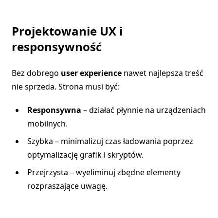
Projektowanie UX i
responsywność
Bez dobrego
user experience
nawet najlepsza treść
nie sprzeda. Strona musi być:
Responsywna
– działać płynnie na urządzeniach
mobilnych.
Szybka – minimalizuj czas ładowania poprzez
optymalizację grafik i skryptów.
Przejrzysta – wyeliminuj zbędne elementy
rozpraszające uwagę.