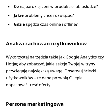
Co
najbardziej ceni w produkcie lub usłudze?
Jakie
problemy chce rozwiązać?
Gdzie
spędza czas online i offline?
Analiza zachowań użytkowników
Wykorzystaj narzędzia takie jak Google Analytics czy
Hotjar, aby zobaczyć, jakie sekcje Twojej witryny
przyciągają największą uwagę. Obserwuj ścieżki
użytkowników – te dane pozwolą Ci lepiej
dopasować treść oferty.
Persona marketingowa