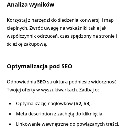
Analiza wyników
Korzystaj z narzędzi do śledzenia konwersji i map
cieplnych. Zwróć uwagę na wskaźniki takie jak
współczynnik odrzuceń, czas spędzony na stronie i
ścieżkę zakupową.
Optymalizacja pod SEO
Odpowiednia
SEO
struktura podniesie widoczność
Twojej oferty w wyszukiwarkach. Zadbaj o:
Optymalizację nagłówków (
h2
,
h3
).
Meta description z zachętą do kliknięcia.
Linkowanie wewnętrzne do powiązanych treści.