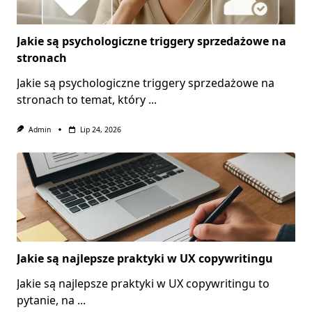
Jakie są psychologiczne triggery sprzedażowe na
stronach
Jakie są psychologiczne triggery sprzedażowe na
stronach to temat, który
...
Admin
Lip 24, 2026
Jakie są najlepsze praktyki w UX copywritingu
Jakie są najlepsze praktyki w UX copywritingu to
pytanie, na
...