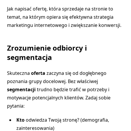
Jak napisać ofertę, która sprzedaje na stronie to
temat, na którym opiera się efektywna strategia
marketingu internetowego i zwiększanie konwersji.
Zrozumienie odbiorcy i
segmentacja
Skuteczna
oferta
zaczyna się od dogłębnego
poznania grupy docelowej. Bez właściwej
segmentacji
trudno będzie trafić w potrzeby i
motywacje potencjalnych klientów. Zadaj sobie
pytania:
Kto
odwiedza Twoją stronę? (demografia,
zainteresowania)