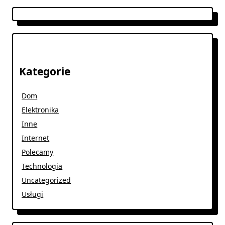
Kategorie
Dom
Elektronika
Inne
Internet
Polecamy
Technologia
Uncategorized
Usługi