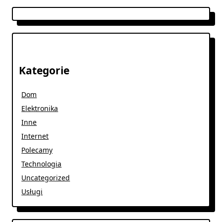
Kategorie
Dom
Elektronika
Inne
Internet
Polecamy
Technologia
Uncategorized
Usługi