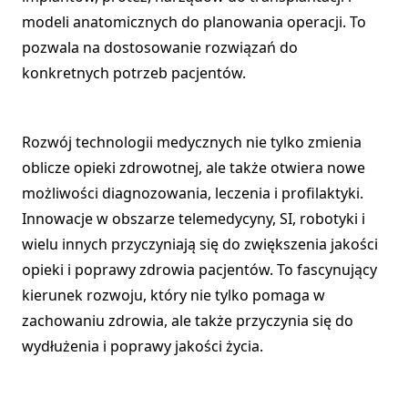
modeli anatomicznych do planowania operacji. To
pozwala na dostosowanie rozwiązań do
konkretnych potrzeb pacjentów.
Rozwój technologii medycznych nie tylko zmienia
oblicze opieki zdrowotnej, ale także otwiera nowe
możliwości diagnozowania, leczenia i profilaktyki.
Innowacje w obszarze telemedycyny, SI, robotyki i
wielu innych przyczyniają się do zwiększenia jakości
opieki i poprawy zdrowia pacjentów. To fascynujący
kierunek rozwoju, który nie tylko pomaga w
zachowaniu zdrowia, ale także przyczynia się do
wydłużenia i poprawy jakości życia.