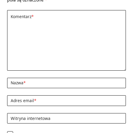
Komentarz
*
Nazwa
*
Adres email
*
Witryna internetowa