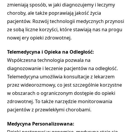
zmieniają sposób, w jaki diagnozujemy i leczymy
choroby, ale także poprawiają jakość życia
pacjentów. Rozwój technologii medycznych przynosi
ze sobą liczne korzyści, które stawiają nas na progu
nowej ery opieki zdrowotnej.
Telemedycyna i Opieka na Odległość:
Współczesna technologia pozwala na
diagnozowanie i leczenie pacjentów na odległość.
Telemedycyna umożliwia konsultacje z lekarzem
przez wideorozmowy, co jest szczególnie korzystne
w obszarach o ograniczonym dostępie do opieki
zdrowotnej. To także narzędzie monitorowania
pacjentów z przewlekłymi chorobami.
Medycyna Personalizowana: