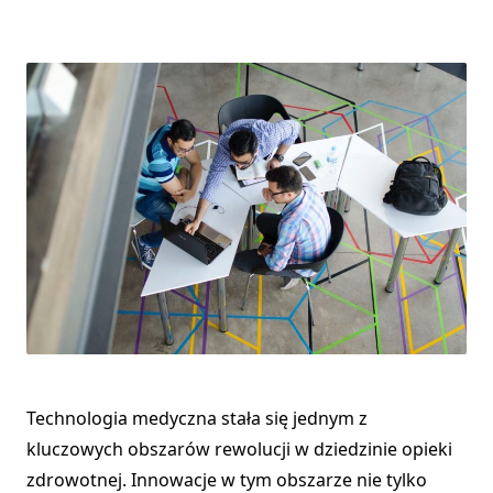
Technologia medyczna stała się jednym z
kluczowych obszarów rewolucji w dziedzinie opieki
zdrowotnej. Innowacje w tym obszarze nie tylko