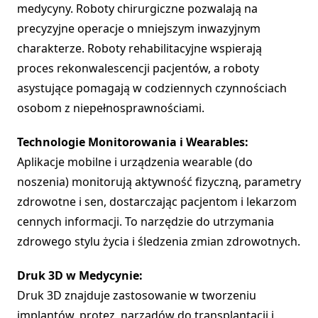
medycyny. Roboty chirurgiczne pozwalają na
precyzyjne operacje o mniejszym inwazyjnym
charakterze. Roboty rehabilitacyjne wspierają
proces rekonwalescencji pacjentów, a roboty
asystujące pomagają w codziennych czynnościach
osobom z niepełnosprawnościami.
Technologie Monitorowania i Wearables:
Aplikacje mobilne i urządzenia wearable (do
noszenia) monitorują aktywność fizyczną, parametry
zdrowotne i sen, dostarczając pacjentom i lekarzom
cennych informacji. To narzędzie do utrzymania
zdrowego stylu życia i śledzenia zmian zdrowotnych.
Druk 3D w Medycynie:
Druk 3D znajduje zastosowanie w tworzeniu
implantów, protez, narządów do transplantacji i