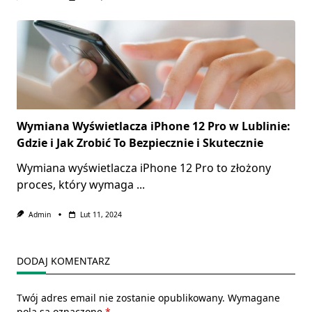
Wymiana Wyświetlacza iPhone 12 Pro w Lublinie:
Gdzie i Jak Zrobić To Bezpiecznie i Skutecznie
Wymiana wyświetlacza iPhone 12 Pro to złożony
proces, który wymaga
...
Admin
Lut 11, 2024
DODAJ KOMENTARZ
Twój adres email nie zostanie opublikowany.
Wymagane
pola są oznaczone
*